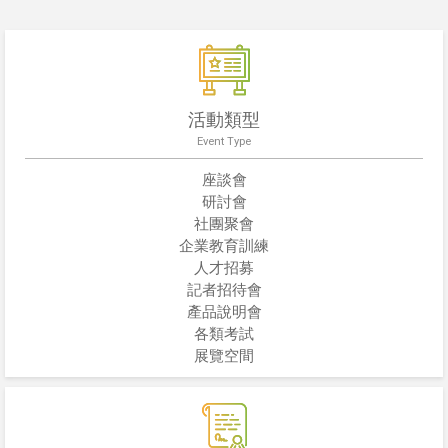
活動類型
Event Type
座談會
研討會
社團聚會
企業教育訓練
人才招募
記者招待會
產品說明會
各類考試
展覽空間