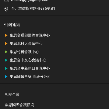
台北市羅斯福路4段85號B1
相關連結
集思交通部國際會議中心
集思北科大會議中心
集思竹科會議中心
集思台中文心會議中心
集思台中新烏日會議中心
集思國際會議 高雄分公司
相關企業
集思國際會議顧問