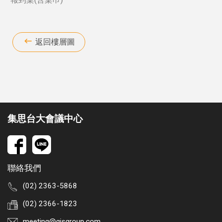
返回樓層圖
集思台大會議中心
聯絡我們
(02) 2363-5868
(02) 2366-1823
meeting@gisgroup.com