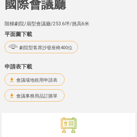
國際會議廳
階梯劇院/扇型會議廳
/253.6坪/挑高6米
平面圖下載
劇院型客席沙發座椅400位
申請表下載
會議場地租用申請表
會議事務用品訂購單