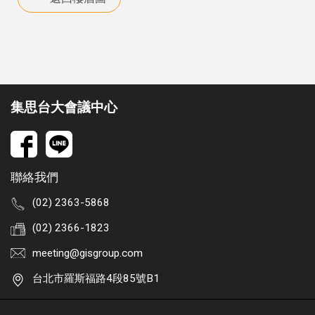
集思台大會議中心
聯絡我們
(02) 2363-5868
(02) 2366-1823
meeting@gisgroup.com
台北市羅斯福路4段85號B1