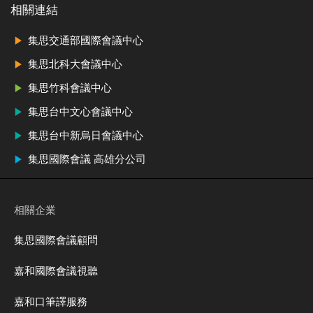
相關連結
集思交通部國際會議中心
集思北科大會議中心
集思竹科會議中心
集思台中文心會議中心
集思台中新烏日會議中心
集思國際會議 高雄分公司
相關企業
集思國際會議顧問
嘉和國際會議視聽
嘉和口筆譯服務