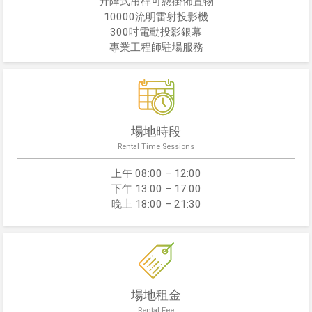
升降式吊桿可懸掛佈置物
10000流明雷射投影機
300吋電動投影銀幕
專業工程師駐場服務
場地時段
Rental Time Sessions
上午 08:00 – 12:00
下午 13:00 – 17:00
晚上 18:00 – 21:30
場地租金
Rental Fee