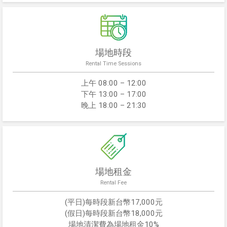
場地時段
Rental Time Sessions
上午 08:00 – 12:00
下午 13:00 – 17:00
晚上 18:00 – 21:30
場地租金
Rental Fee
(平日)每時段新台幣17,000元
(假日)每時段新台幣18,000元
場地清潔費為場地租金10%