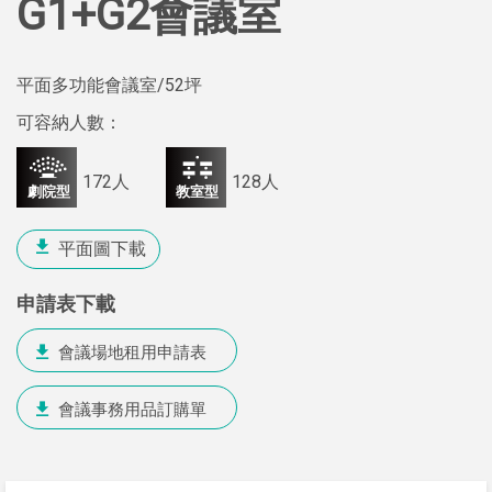
G1+G2會議室
平面多功能會議室
/52坪
可容納人數：
172人
128人
平面圖下載
申請表下載
會議場地租用申請表
會議事務用品訂購單