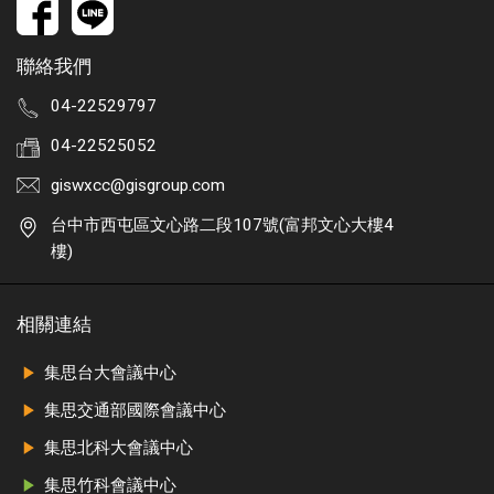
聯絡我們
04-22529797
04-22525052
giswxcc@gisgroup.com
台中市西屯區文心路二段107號(富邦文心大樓4
樓)
相關連結
集思台大會議中心
集思交通部國際會議中心
集思北科大會議中心
集思竹科會議中心